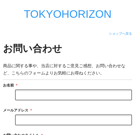
TOKYOHORIZON
ショップへ戻る
お問い合わせ
商品に関する事や、当店に対するご意見ご感想、お問い合わせな
ど、こちらのフォームよりお気軽にお尋ねください。
お名前
＊
メールアドレス
＊